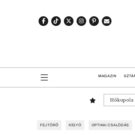
MAGAZIN
SZTÁ
Hőkupola
FEJTÖRŐ
KÍGYÓ
OPTIKAI CSALÓDÁS