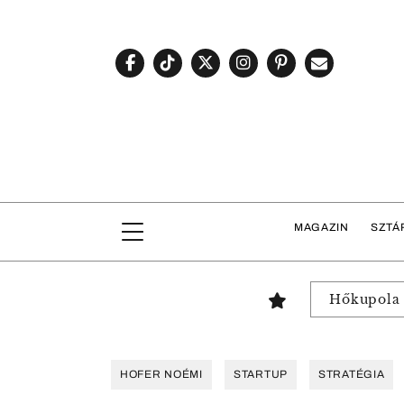
MAGAZIN
SZTÁ
Hőkupola
HOFER NOÉMI
STARTUP
STRATÉGIA