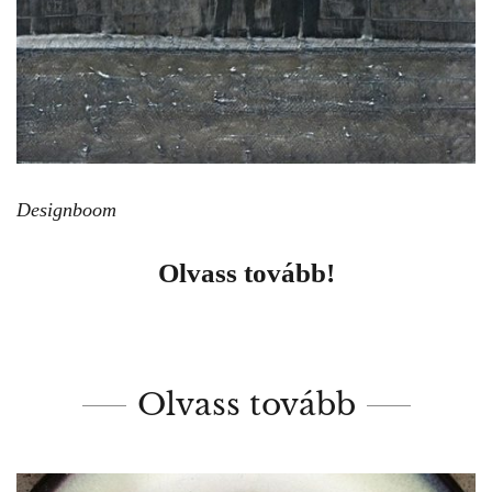
Designboom
Olvass tovább!
Olvass tovább