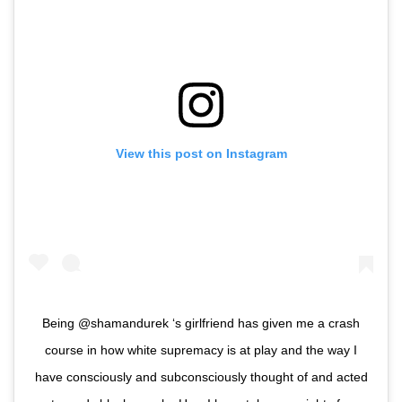
View this post on Instagram
Being @shamandurek ‘s girlfriend has given me a crash
course in how white supremacy is at play and the way I
have consciously and subconsciously thought of and acted