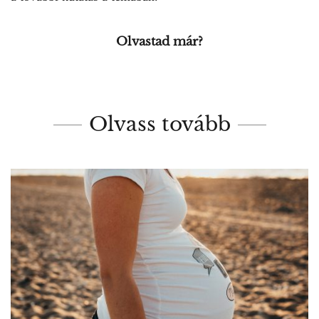
Olvastad már?
Olvass tovább