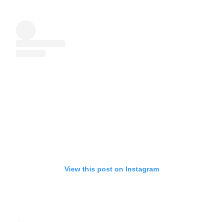
View this post on Instagram