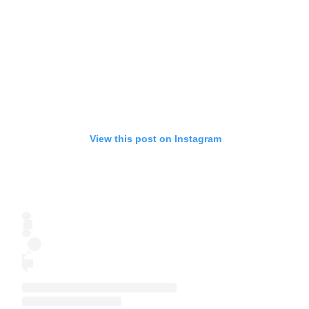
View this post on Instagram