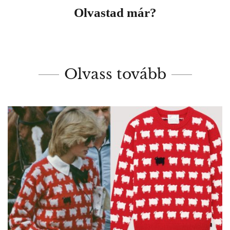
Olvastad már?
Olvass tovább