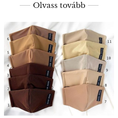
Olvass tovább