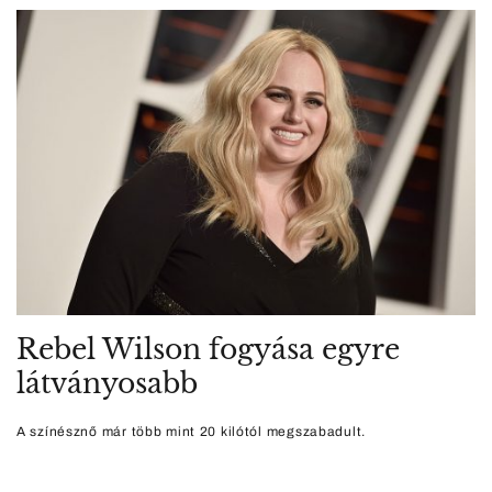
Rebel Wilson fogyása egyre
látványosabb
A színésznő már több mint 20 kilótól megszabadult.