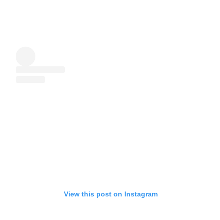
View this post on Instagram