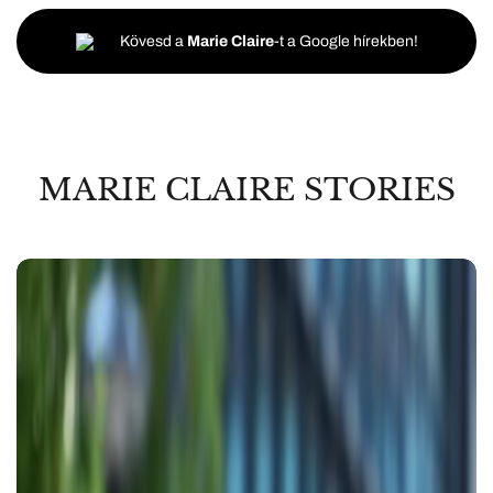
Kövesd a
Marie Claire
-t a Google hírekben!
MARIE CLAIRE STORIES