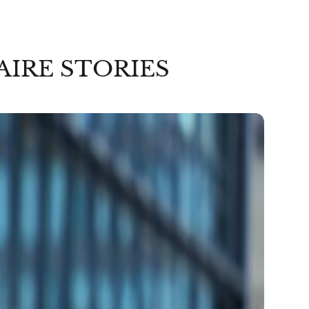
AIRE STORIES