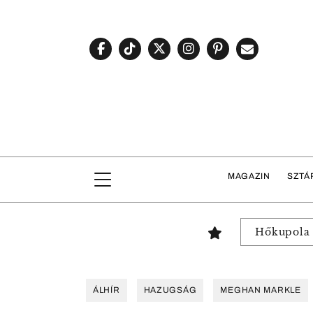
MAGAZIN
SZTÁ
Hőkupola
ÁLHÍR
HAZUGSÁG
MEGHAN MARKLE