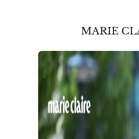
MARIE CL