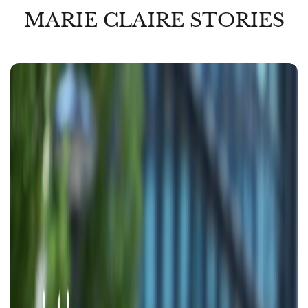
MARIE CLAIRE STORIES