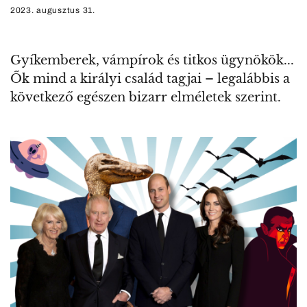
2023. augusztus 31.
Gyíkemberek, vámpírok és titkos ügynökök...
Ők mind a királyi család tagjai – legalábbis a
következő egészen bizarr elméletek szerint.