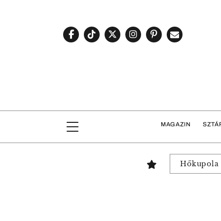
MAGAZIN
SZTÁ
Hőkupola