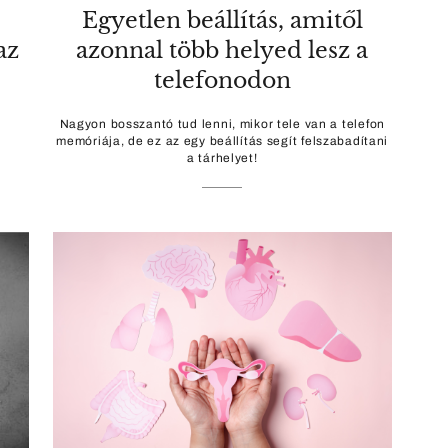
Egyetlen beállítás, amitől
az
azonnal több helyed lesz a
telefonodon
Nagyon bosszantó tud lenni, mikor tele van a telefon
memóriája, de ez az egy beállítás segít felszabadítani
a tárhelyet!