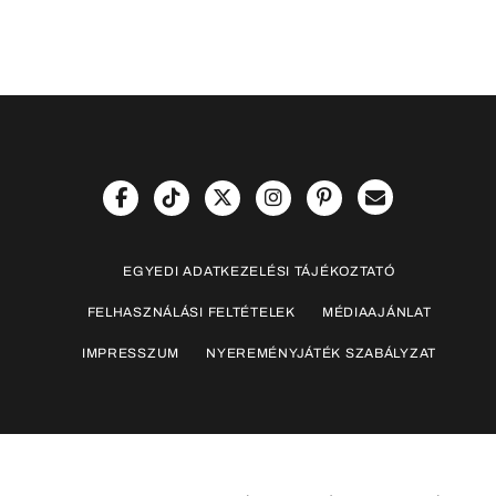
EGYEDI ADATKEZELÉSI TÁJÉKOZTATÓ
FELHASZNÁLÁSI FELTÉTELEK
MÉDIAAJÁNLAT
IMPRESSZUM
NYEREMÉNYJÁTÉK SZABÁLYZAT