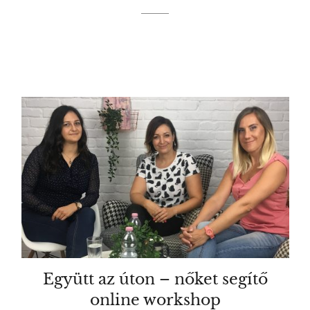
Együtt az úton – nőket segítő
online workshop