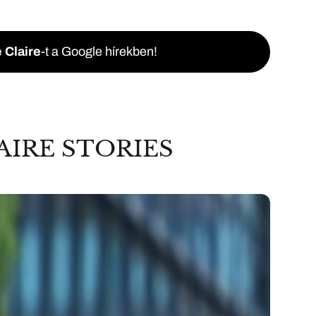
 Claire
-t a Google hírekben!
AIRE STORIES