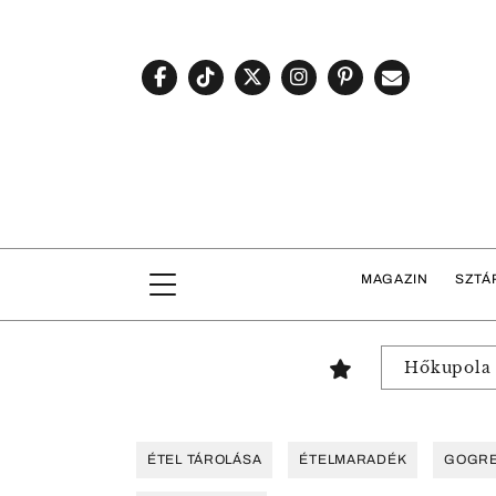
MAGAZIN
SZTÁ
Hőkupola
ÉTEL TÁROLÁSA
ÉTELMARADÉK
GOGRE