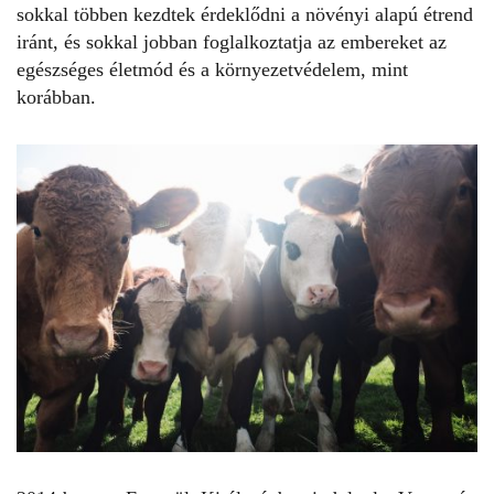
sokkal többen kezdtek érdeklődni a növényi alapú étrend
iránt, és sokkal jobban foglalkoztatja az embereket az
egészséges életmód és a környezetvédelem, mint
korábban.