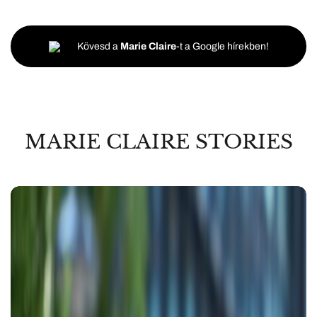
Kövesd a
Marie Claire
-t a Google hírekben!
MARIE CLAIRE STORIES