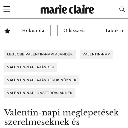
Hőkupola
Odüsszeia
Tabuk nél
LEGJOBB VALENTIN-NAPI AJÁNDÉK
VALENTIN-NAP
VALENTIN-NAPI AJÁNDÉK
VALENTIN-NAPI AJÁNDÉKOK NŐKNEK
VALENTIN-NAPI GASZTROAJÁNDÉK
Valentin-napi meglepetések
szerelmeseknek és