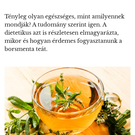
Tényleg olyan egészséges, mint amilyennek
mondják? A tudomány szerint igen. A
dietetikus azt is részletesen elmagyarázta,
mikor és hogyan érdemes fogyasztanunk a
borsmenta teát.