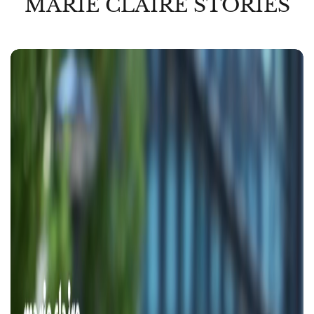
MARIE CLAIRE STORIES