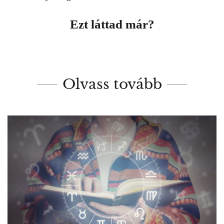
Ezt láttad már?
Olvass tovább