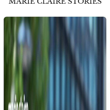
MARIE CLAIRE STORIES