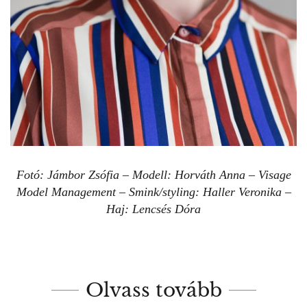
Fotó: Jámbor Zsófia – Modell: Horváth Anna – Visage
Model Management – Smink/styling: Haller Veronika –
Haj: Lencsés Dóra
Olvass tovább