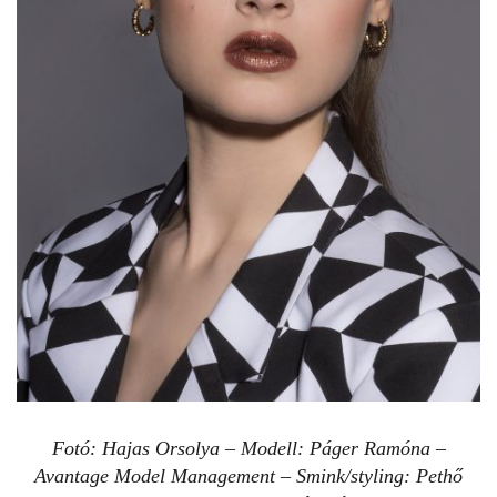
Fotó: Hajas Orsolya – Modell: Páger Ramóna –
Avantage Model Management – Smink/styling: Pethő