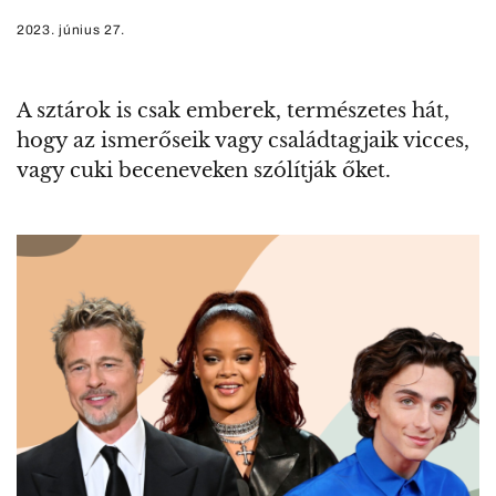
2023. június 27.
A sztárok is csak emberek, természetes hát,
hogy az ismerőseik vagy családtagjaik vicces,
vagy cuki beceneveken szólítják őket.