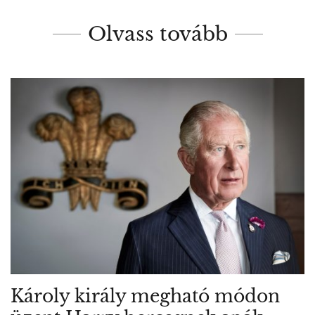
Olvass tovább
Károly király megható módon