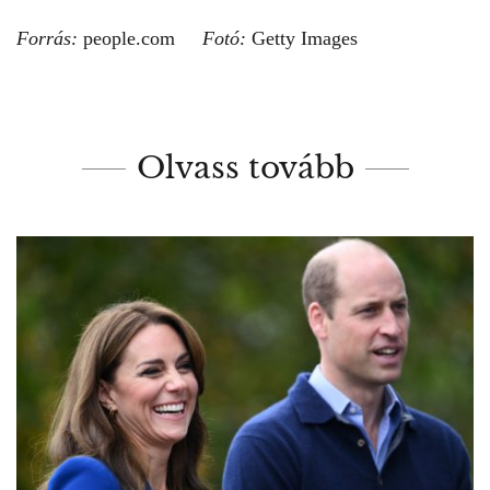
Forrás:
people.com
Fotó:
Getty Images
Olvass tovább