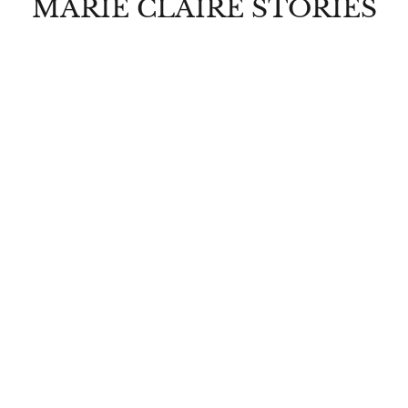
MARIE CLAIRE STORIES