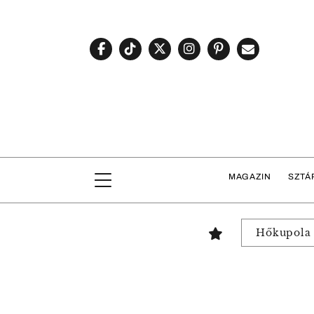
MAGAZIN
SZTÁ
Hőkupola