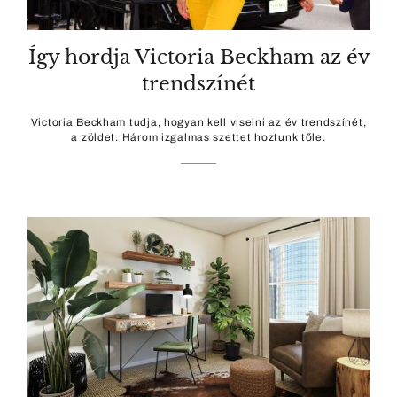
Így hordja Victoria Beckham az év
trendszínét
Victoria Beckham tudja, hogyan kell viselni az év trendszínét,
a zöldet. Három izgalmas szettet hoztunk tőle.