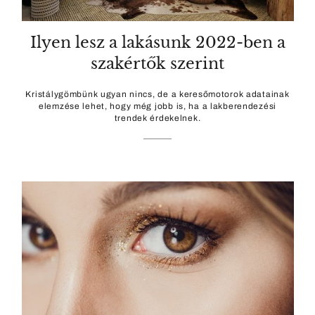
Ilyen lesz a lakásunk 2022-ben a
szakértők szerint
Kristálygömbünk ugyan nincs, de a keresőmotorok adatainak
elemzése lehet, hogy még jobb is, ha a lakberendezési
trendek érdekelnek.