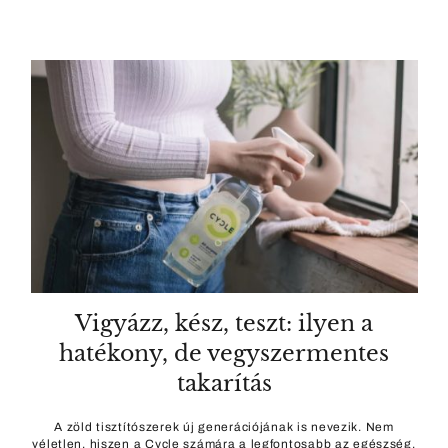
Vigyázz, kész, teszt: ilyen a
hatékony, de vegyszermentes
takarítás
A zöld tisztítószerek új generációjának is nevezik. Nem
véletlen, hiszen a Cycle számára a legfontosabb az egészség,