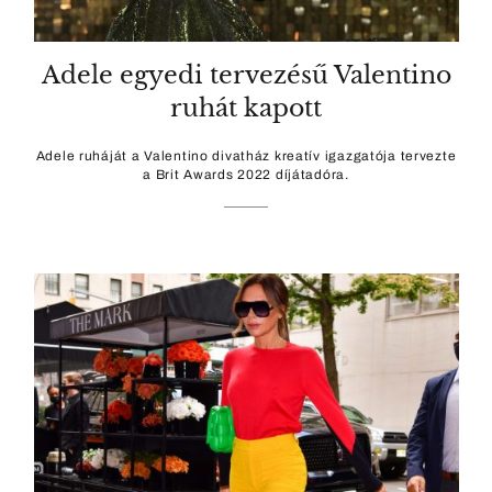
Adele egyedi tervezésű Valentino
ruhát kapott
Adele ruháját a Valentino divatház kreatív igazgatója tervezte
a Brit Awards 2022 díjátadóra.