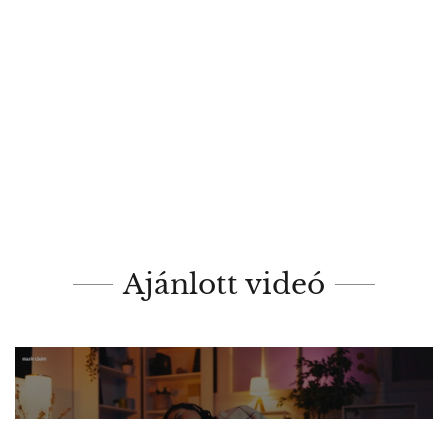
Ajánlott videó