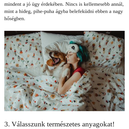
mindent a jó ügy érdekében. Nincs is kellemesebb annál,
mint a hideg, pihe-puha ágyba belefeküdni ebben a nagy
hőségben.
3. Válasszunk természetes anyagokat!