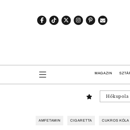
MAGAZIN
SZTÁ
Hőkupola
AMFETAMIN
CIGARETTA
CUKROS KÓLA