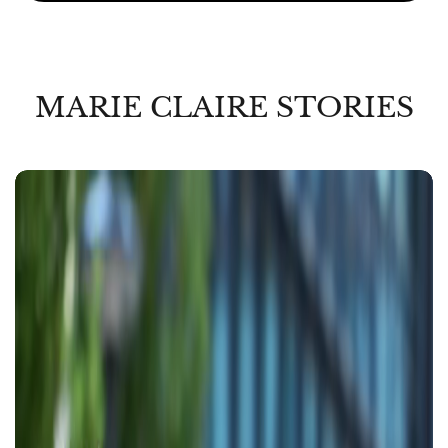
MARIE CLAIRE STORIES