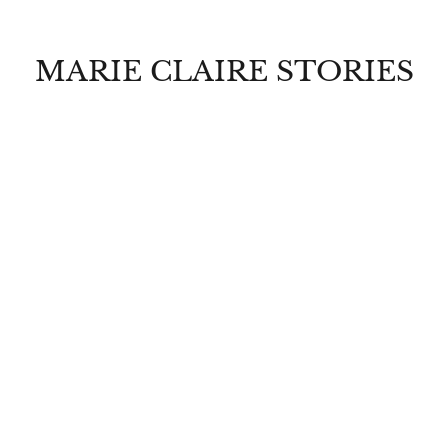
MARIE CLAIRE STORIES