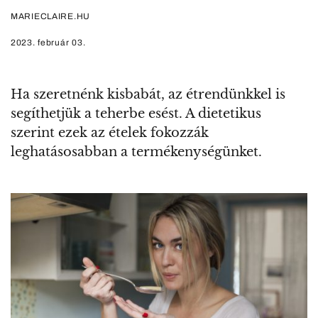
MARIECLAIRE.HU
2023. február 03.
Ha szeretnénk kisbabát, az étrendünkkel is
segíthetjük a teherbe esést. A dietetikus
szerint ezek az ételek fokozzák
leghatásosabban a termékenységünket.