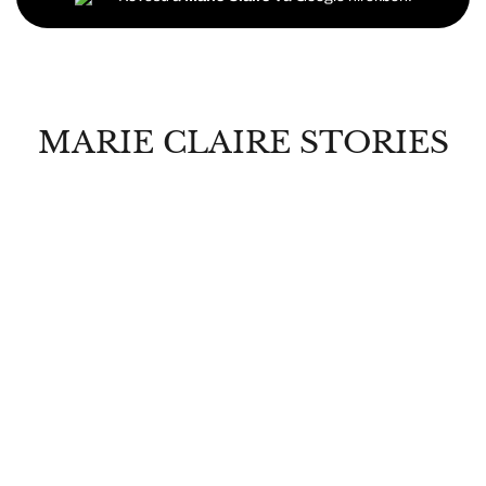
MARIE CLAIRE STORIES