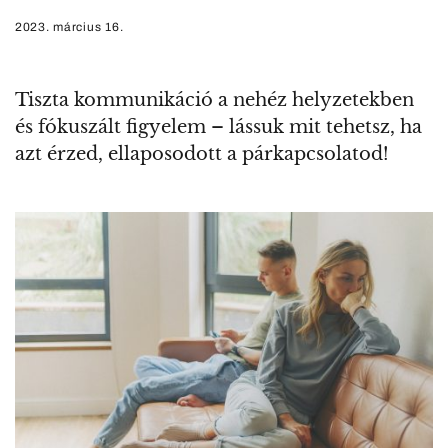
2023. március 16.
Tiszta kommunikáció a nehéz helyzetekben
és fókuszált figyelem – lássuk mit tehetsz, ha
azt érzed, ellaposodott a párkapcsolatod!