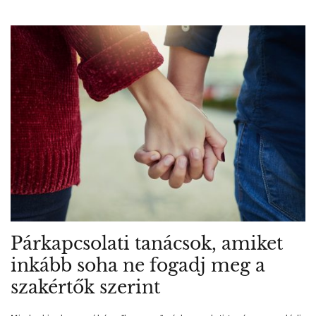
Párkapcsolati tanácsok, amiket
inkább soha ne fogadj meg a
szakértők szerint