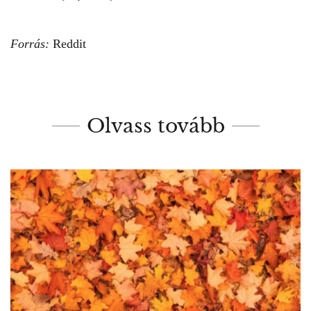
Forrás:
Reddit
Olvass tovább