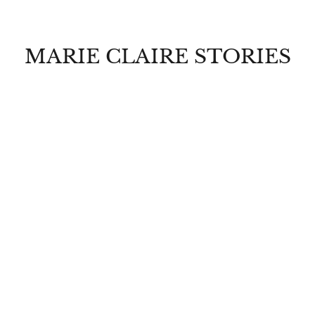
MARIE CLAIRE STORIES