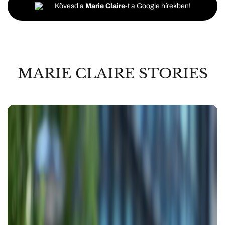
Kövesd a
Marie Claire
-t a Google hírekben!
MARIE CLAIRE STORIES