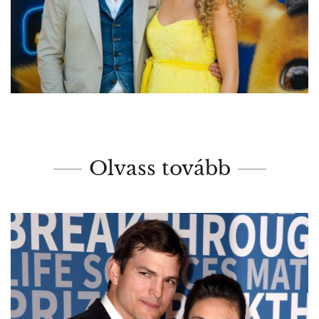
Olvass tovább