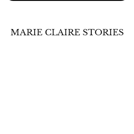
MARIE CLAIRE STORIES