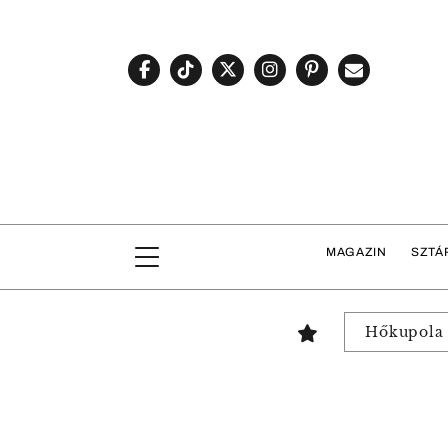
MAGAZIN
SZTÁ
Hőkupola