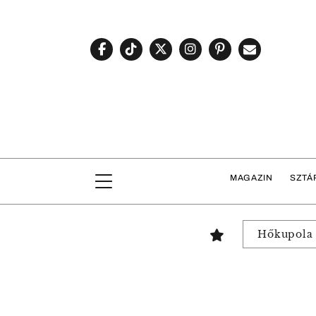
MAGAZIN
SZTÁ
Hőkupola