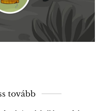
ss tovább