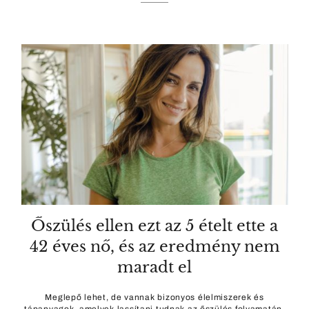
Őszülés ellen ezt az 5 ételt ette a
42 éves nő, és az eredmény nem
maradt el
Meglepő lehet, de vannak bizonyos élelmiszerek és