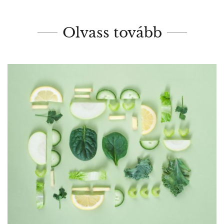
Olvass tovább