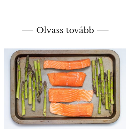
Olvass tovább