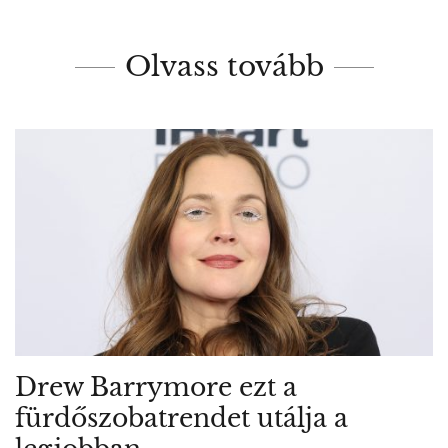
Olvass tovább
Drew Barrymore ezt a
fürdőszobatrendet utálja a