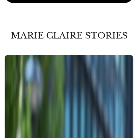
MARIE CLAIRE STORIES