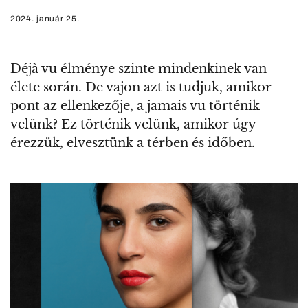
2024. január 25.
Déjà vu élménye szinte mindenkinek van
élete során. De vajon azt is tudjuk, amikor
pont az ellenkezője, a jamais vu történik
velünk? Ez történik velünk, amikor úgy
érezzük, elvesztünk a térben és időben.