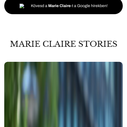
Kövesd a
Marie Claire
-t a Google hírekben!
MARIE CLAIRE STORIES