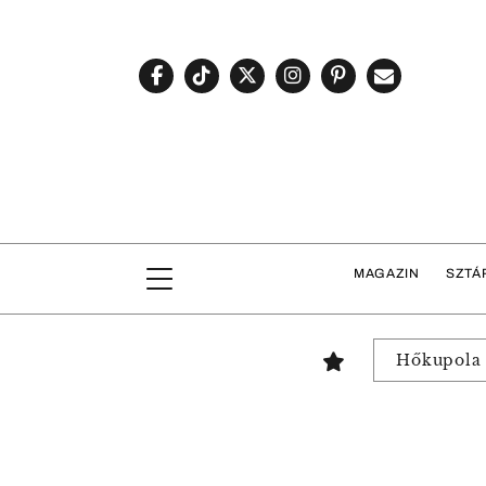
MAGAZIN
SZTÁ
Hőkupola